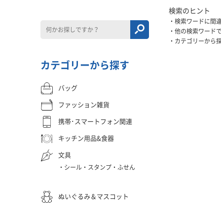
検索のヒント
検索ワードに間
他の検索ワード
カテゴリーから
カテゴリーから探す
バッグ
ファッション雑貨
携帯･スマートフォン関連
キッチン用品&食器
文具
シール・スタンプ・ふせん
ぬいぐるみ＆マスコット