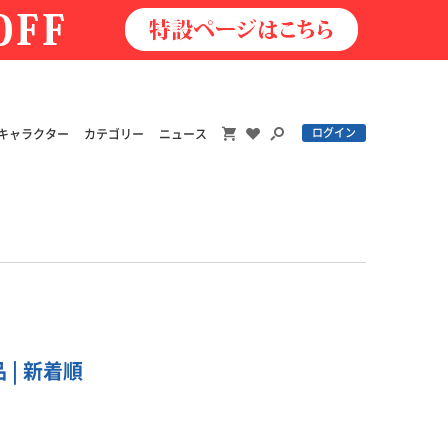
ログイン
キャラクター
カテゴリー
ニュース
 | 新着順