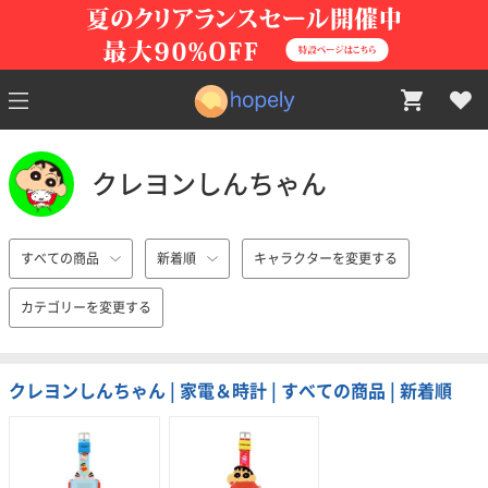
クレヨンしんちゃん
すべての商品
新着順
キャラクターを変更する
カテゴリーを変更する
クレヨンしんちゃん | 家電＆時計 | すべての商品 | 新着順