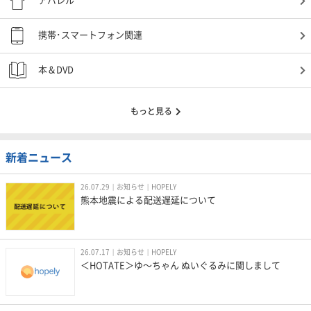
アパレル
携帯･スマートフォン関連
本＆DVD
もっと見る
新着ニュース
26.07.29
お知らせ
HOPELY
熊本地震による配送遅延について
26.07.17
お知らせ
HOPELY
＜HOTATE＞ゆ〜ちゃん ぬいぐるみに関しまして