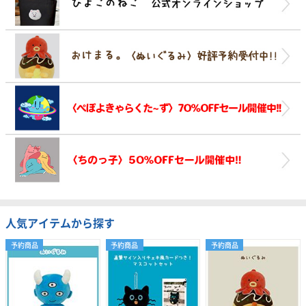
人気アイテムから探す
予約商品
予約商品
予約商品