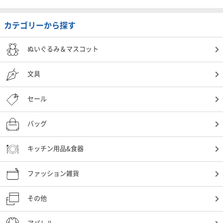
カテゴリーから探す
ぬいぐるみ＆マスコット
文具
セール
バッグ
キッチン用品&食器
ファッション雑貨
その他