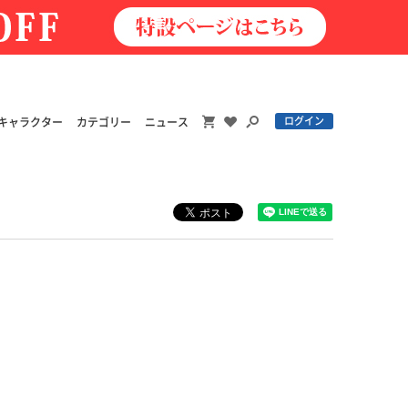
ログイン
キャラクター
カテゴリー
ニュース