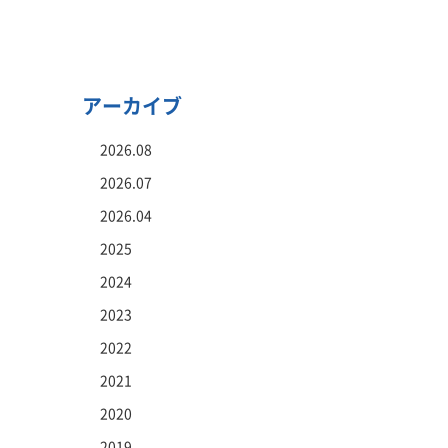
アーカイブ
2026.08
2026.07
2026.04
2025
2024
2023
2022
2021
2020
2019