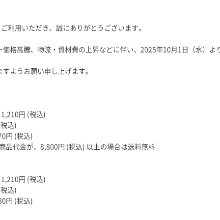
Yをご利用いただき、誠にありがとうございます。
価格高騰、物流・資材費の上昇などに伴い、2025年10月1日（水）
ますようお願い申し上げます。
210円 (税込)
(税込)
0円 (税込)
代金が、8,800円 (税込) 以上の場合は送料無料
210円 (税込)
(税込)
0円 (税込)