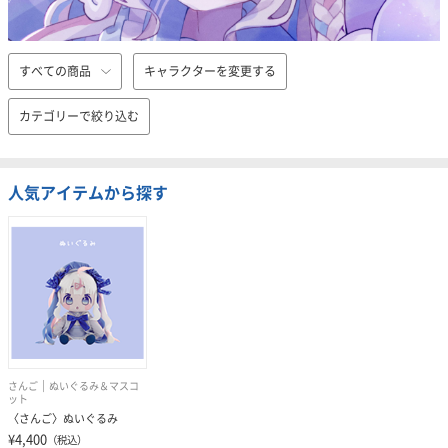
すべての商品
キャラクターを変更する
カテゴリーで絞り込む
人気アイテムから探す
さんご
ぬいぐるみ＆マスコ
ット
〈さんご〉ぬいぐるみ
¥4,400
（税込）