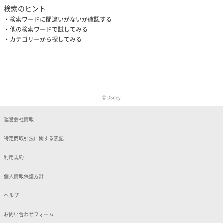
検索のヒント
検索ワードに間違いがないか確認する
他の検索ワードで試してみる
カテゴリーから探してみる
Ⓒ Disney
運営会社情報
特定商取引法に関する表記
利用規約
個人情報保護方針
ヘルプ
お問い合わせフォーム