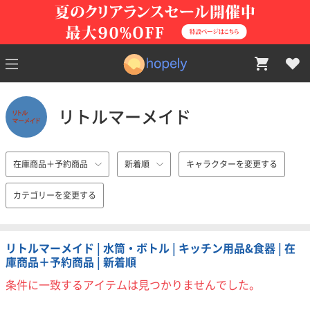
リトルマーメイド
在庫商品＋予約商品
新着順
キャラクターを変更する
カテゴリーを変更する
リトルマーメイド | 水筒・ボトル | キッチン用品&食器 | 在
庫商品＋予約商品 | 新着順
条件に一致するアイテムは見つかりませんでした。