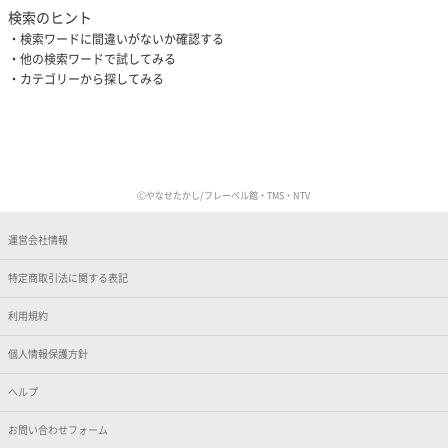
検索のヒント
検索ワードに間違いがないか確認する
他の検索ワードで試してみる
カテゴリーから探してみる
Ⓒやなせたかし/フレーベル館・TMS・NTV
運営会社情報
特定商取引法に関する表記
利用規約
個人情報保護方針
ヘルプ
お問い合わせフォーム