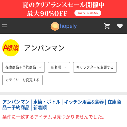
アンパンマン
在庫商品＋予約商品
新着順
キャラクターを変更する
カテゴリーを変更する
アンパンマン | 水筒・ボトル | キッチン用品&食器 | 在庫商
品＋予約商品 | 新着順
条件に一致するアイテムは見つかりませんでした。