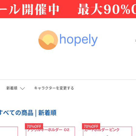
新着順
キャラクターを変更する
 すべての商品 | 新着順
70%OFF
70%OFF