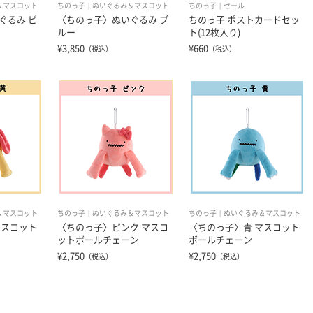
＆マスコット
ちのっ子
ぬいぐるみ＆マスコット
ちのっ子
セール
ぐるみ ピ
〈ちのっ子〉ぬいぐるみ ブ
ちのっ子 ポストカードセッ
ルー
ト(12枚入り)
¥3,850
¥660
（税込）
（税込）
＆マスコット
ちのっ子
ぬいぐるみ＆マスコット
ちのっ子
ぬいぐるみ＆マスコット
マスコット
〈ちのっ子〉ピンク マスコ
〈ちのっ子〉青 マスコット
ットボールチェーン
ボールチェーン
¥2,750
¥2,750
（税込）
（税込）