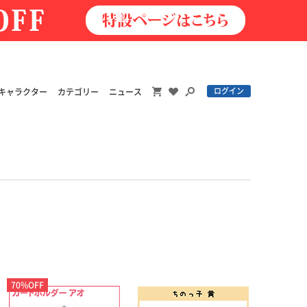
ログイン
キャラクター
カテゴリー
ニュース
70%OFF