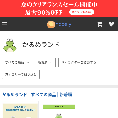
かるめランド
すべての商品
新着順
キャラクターを変更する
カテゴリーで絞り込む
かるめランド | すべての商品 | 新着順