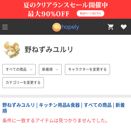
野ねずみユルリ
すべての商品
新着順
キャラクターを変更する
カテゴリーを変更する
野ねずみユルリ | キッチン用品&食器 | すべての商品 | 新着
順
条件に一致するアイテムは見つかりませんでした。