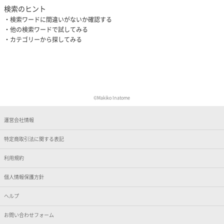
検索のヒント
検索ワードに間違いがないか確認する
他の検索ワードで試してみる
カテゴリーから探してみる
©Makiko Inatome
運営会社情報
特定商取引法に関する表記
利用規約
個人情報保護方針
ヘルプ
お問い合わせフォーム