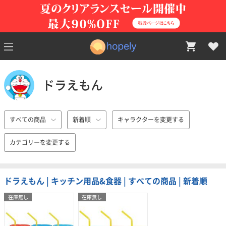
ドラえもん
すべての商品
新着順
キャラクターを変更する
カテゴリーを変更する
ドラえもん | キッチン用品&食器 | すべての商品 | 新着順
在庫無し
在庫無し