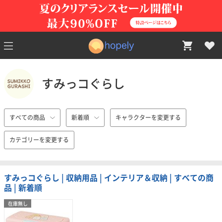
すみっコぐらし
すべての商品
新着順
キャラクターを変更する
カテゴリーを変更する
すみっコぐらし | 収納用品 | インテリア＆収納 | すべての商
品 | 新着順
在庫無し