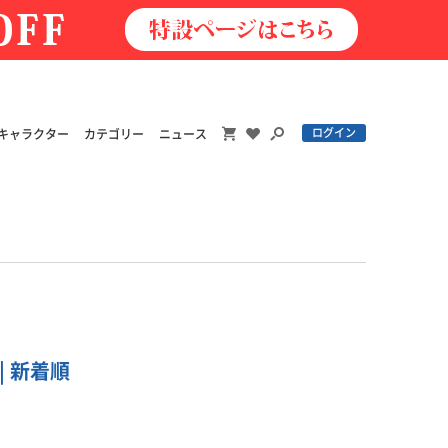
ログイン
キャラクター
カテゴリー
ニュース
| 新着順