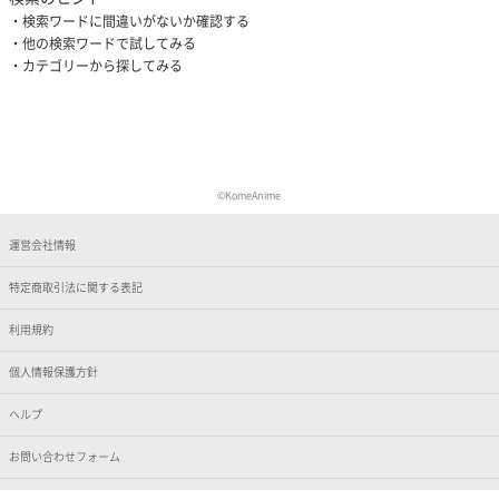
検索ワードに間違いがないか確認する
他の検索ワードで試してみる
カテゴリーから探してみる
©KomeAnime
運営会社情報
特定商取引法に関する表記
利用規約
個人情報保護方針
ヘルプ
お問い合わせフォーム