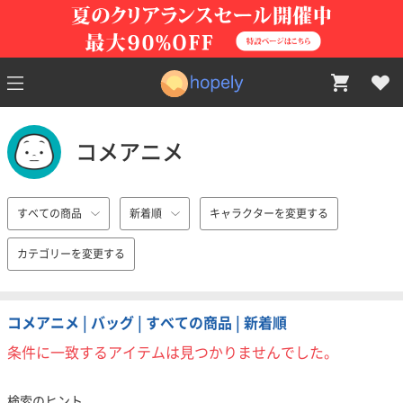
コメアニメ
すべての商品
新着順
キャラクターを変更する
カテゴリーを変更する
コメアニメ | バッグ | すべての商品 | 新着順
条件に一致するアイテムは見つかりませんでした。
検索のヒント