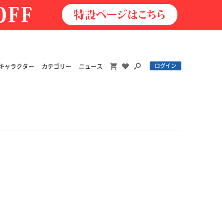
ログイン
キャラクター
カテゴリー
ニュース