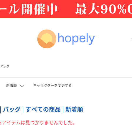
バッグ
新着順
キャラクターを変更する
 バッグ | すべての商品 | 新着順
るアイテムは見つかりませんでした。