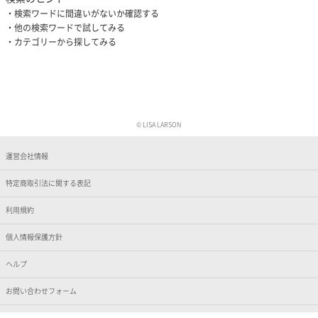
検索ワードに間違いがないか確認する
他の検索ワードで試してみる
カテゴリーから探してみる
© LISA LARSON
運営会社情報
特定商取引法に関する表記
利用規約
個人情報保護方針
ヘルプ
お問い合わせフォーム