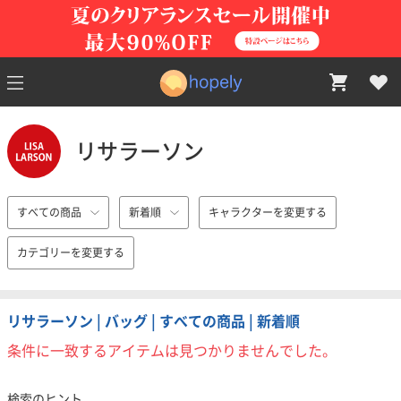
リサラーソン
すべての商品
新着順
キャラクターを変更する
カテゴリーを変更する
リサラーソン | バッグ | すべての商品 | 新着順
条件に一致するアイテムは見つかりませんでした。
検索のヒント