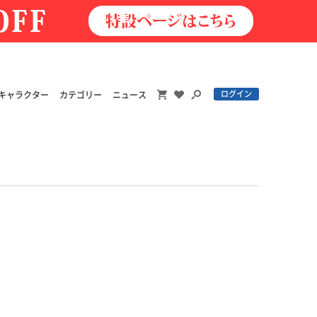
ログイン
キャラクター
カテゴリー
ニュース