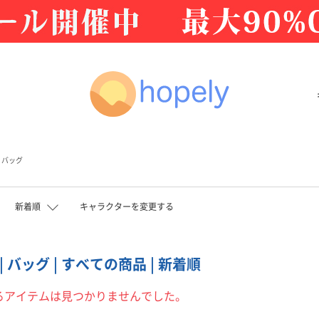
バッグ
新着順
キャラクターを変更する
 バッグ | すべての商品 | 新着順
るアイテムは見つかりませんでした。