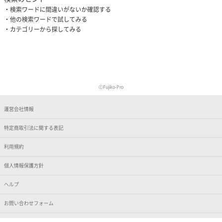
検索ワードに間違いがないか確認する
他の検索ワードで試してみる
カテゴリーから探してみる
ⒸFujiko-Pro
運営会社情報
特定商取引法に関する表記
利用規約
個人情報保護方針
ヘルプ
お問い合わせフォーム