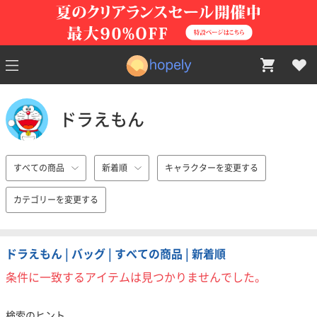
ドラえもん
すべての商品
新着順
キャラクターを変更する
カテゴリーを変更する
ドラえもん | バッグ | すべての商品 | 新着順
条件に一致するアイテムは見つかりませんでした。
検索のヒント