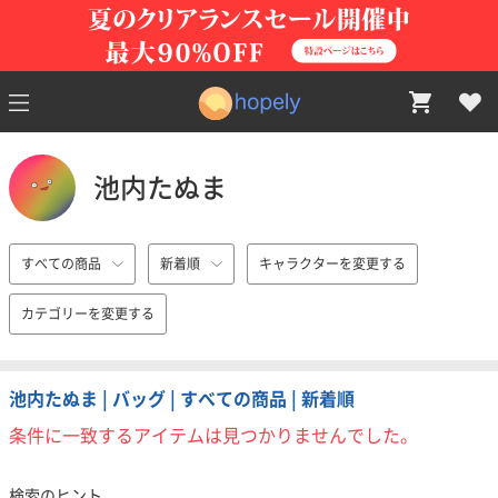
池内たぬま
すべての商品
新着順
キャラクターを変更する
カテゴリーを変更する
池内たぬま | バッグ | すべての商品 | 新着順
条件に一致するアイテムは見つかりませんでした。
検索のヒント