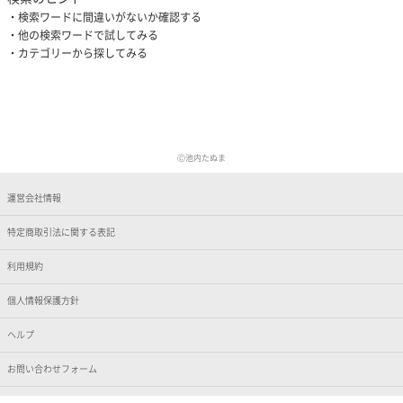
検索ワードに間違いがないか確認する
他の検索ワードで試してみる
カテゴリーから探してみる
Ⓒ池内たぬま
運営会社情報
特定商取引法に関する表記
利用規約
個人情報保護方針
ヘルプ
お問い合わせフォーム