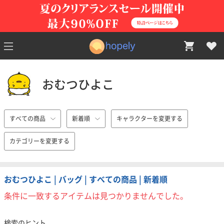
おむつひよこ
すべての商品
新着順
キャラクターを変更する
カテゴリーを変更する
おむつひよこ | バッグ | すべての商品 | 新着順
条件に一致するアイテムは見つかりませんでした。
検索のヒント