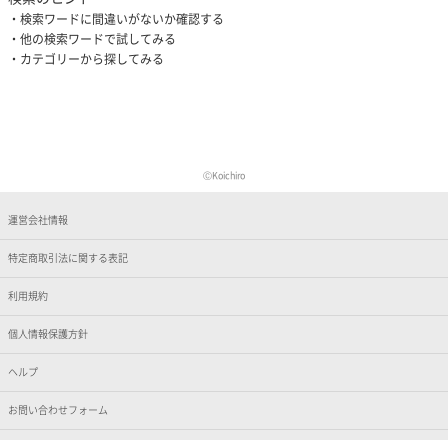
検索ワードに間違いがないか確認する
他の検索ワードで試してみる
カテゴリーから探してみる
ⒸKoichiro
運営会社情報
特定商取引法に関する表記
利用規約
個人情報保護方針
ヘルプ
お問い合わせフォーム