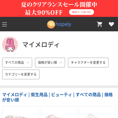
マイメロディ
すべての商品
価格が安い順
キャラクターを変更する
カテゴリーを変更する
マイメロディ | 衛生用品 | ビューティ | すべての商品 | 価格
が安い順