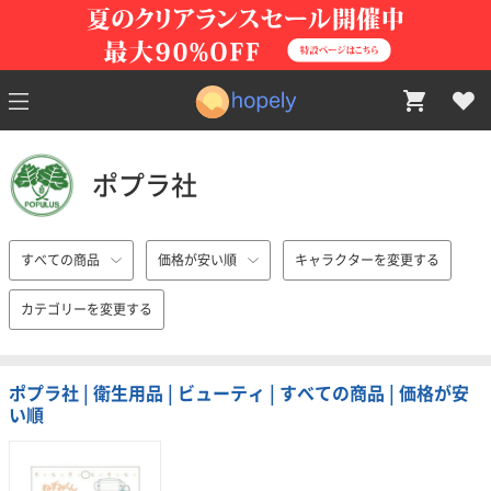
ポプラ社
すべての商品
価格が安い順
キャラクターを変更する
カテゴリーを変更する
ポプラ社 | 衛生用品 | ビューティ | すべての商品 | 価格が安
い順