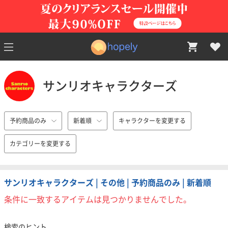
サンリオキャラクターズ
予約商品のみ
新着順
キャラクターを変更する
カテゴリーを変更する
サンリオキャラクターズ | その他 | 予約商品のみ | 新着順
条件に一致するアイテムは見つかりませんでした。
検索のヒント