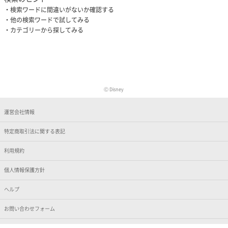
検索ワードに間違いがないか確認する
他の検索ワードで試してみる
カテゴリーから探してみる
Ⓒ Disney
運営会社情報
特定商取引法に関する表記
利用規約
個人情報保護方針
ヘルプ
お問い合わせフォーム