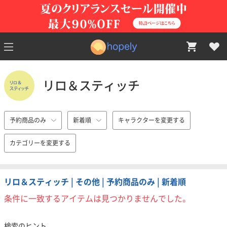
リロ＆スティッチ
予約商品のみ
新着順
キャラクターを変更する
カテゴリーを変更する
リロ＆スティッチ | その他 | 予約商品のみ | 新着順
条件に一致するアイテムは見つかりませんでした。
検索のヒント