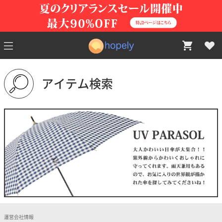
アイテム検索
運営会社情報