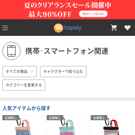
携帯･スマートフォン関連
すべての商品
キャラクターで絞り込む
カテゴリーを変更する
人気アイテムから探す
在庫無し
在庫無し
在庫無し