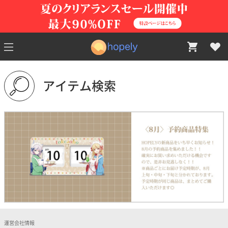
アイテム検索
運営会社情報