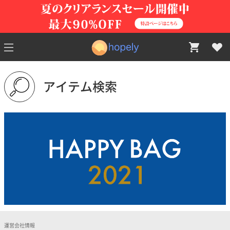
アイテム検索
運営会社情報