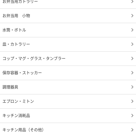
お弁当用カトラリー
お弁当用 小物
水筒・ボトル
皿・カトラリー
コップ・マグ・グラス・タンブラー
保存容器・ストッカー
調理器具
エプロン・ミトン
キッチン消耗品
キッチン用品（その他）