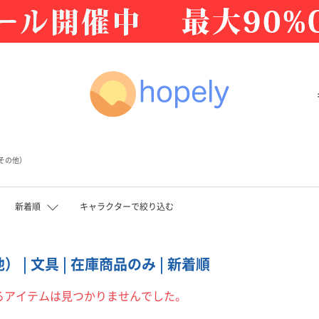
(その他）
新着順
キャラクターで絞り込む
） | 文具 | 在庫商品のみ | 新着順
るアイテムは見つかりませんでした。