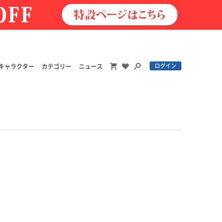
ログイン
キャラクター
カテゴリー
ニュース