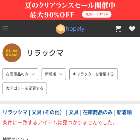
リラックマ
在庫商品のみ
新着順
キャラクターを変更する
カテゴリーを変更する
リラックマ | 文具 (その他） | 文具 | 在庫商品のみ | 新着順
条件に一致するアイテムは見つかりませんでした。
検索のヒント