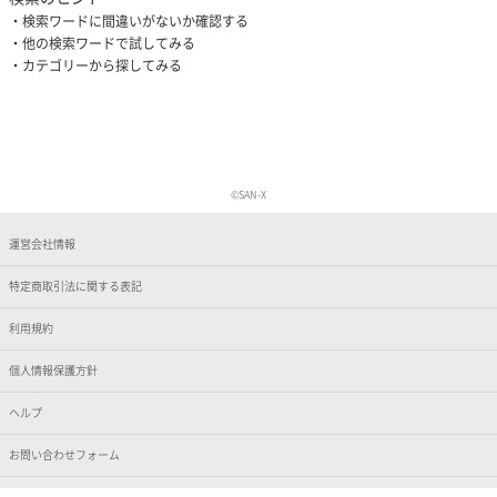
検索ワードに間違いがないか確認する
他の検索ワードで試してみる
カテゴリーから探してみる
©SAN-X
運営会社情報
特定商取引法に関する表記
利用規約
個人情報保護方針
ヘルプ
お問い合わせフォーム