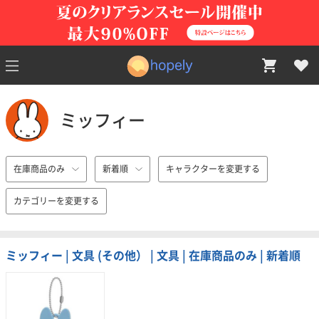
ミッフィー
在庫商品のみ
新着順
キャラクターを変更する
カテゴリーを変更する
ミッフィー | 文具 (その他） | 文具 | 在庫商品のみ | 新着順