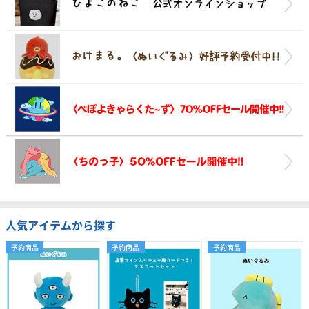
人気アイテムから探す
予約商品
予約商品
予約商品