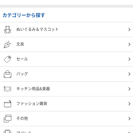
カテゴリーから探す
ぬいぐるみ＆マスコット
文具
セール
バッグ
キッチン用品&食器
ファッション雑貨
その他