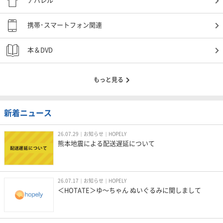
アパレル
携帯･スマートフォン関連
本＆DVD
もっと見る
新着ニュース
26.07.29
お知らせ
HOPELY
熊本地震による配送遅延について
26.07.17
お知らせ
HOPELY
＜HOTATE＞ゆ〜ちゃん ぬいぐるみに関しまして