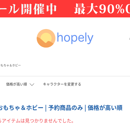
おもちゃ＆ホビー
価格が高い順
キャラクターを変更する
 おもちゃ＆ホビー | 予約商品のみ | 価格が高い順
るアイテムは見つかりませんでした。