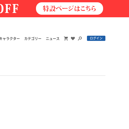
ログイン
キャラクター
カテゴリー
ニュース