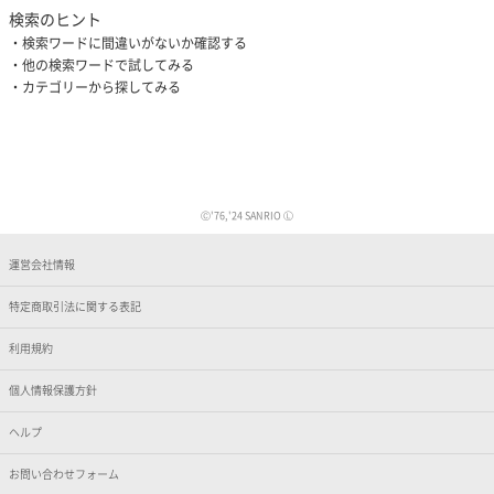
検索のヒント
検索ワードに間違いがないか確認する
他の検索ワードで試してみる
カテゴリーから探してみる
Ⓒ'76,'24 SANRIO Ⓛ
運営会社情報
特定商取引法に関する表記
利用規約
個人情報保護方針
ヘルプ
お問い合わせフォーム