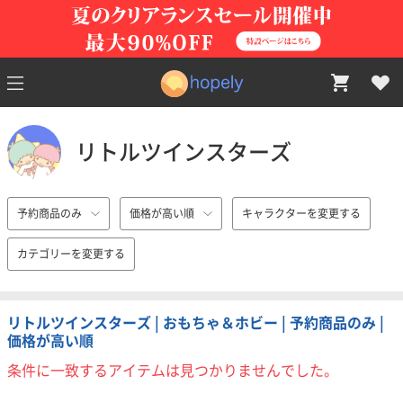
リトルツインスターズ
予約商品のみ
価格が高い順
キャラクターを変更する
カテゴリーを変更する
リトルツインスターズ | おもちゃ＆ホビー | 予約商品のみ |
価格が高い順
条件に一致するアイテムは見つかりませんでした。