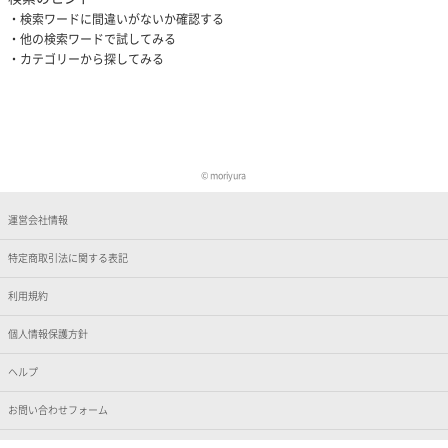
検索ワードに間違いがないか確認する
他の検索ワードで試してみる
カテゴリーから探してみる
©︎ moriyura
運営会社情報
特定商取引法に関する表記
利用規約
個人情報保護方針
ヘルプ
お問い合わせフォーム