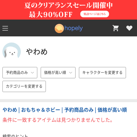
やわめ
予約商品のみ
価格が高い順
キャラクターを変更する
カテゴリーを変更する
やわめ | おもちゃ＆ホビー | 予約商品のみ | 価格が高い順
条件に一致するアイテムは見つかりませんでした。
検索のヒント