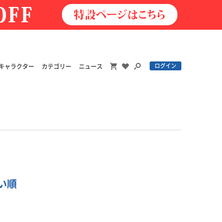
ログイン
キャラクター
カテゴリー
ニュース
高い順