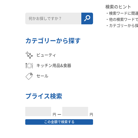
検索のヒント
検索ワードに間
他の検索ワード
カテゴリーから
カテゴリーから探す
ビューティ
キッチン用品&食器
セール
プライス検索
円
━
円
この金額で検索する