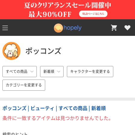
ポッコンズ
すべての商品
新着順
キャラクターを変更する
カテゴリーを変更する
ポッコンズ | ビューティ | すべての商品 | 新着順
条件に一致するアイテムは見つかりませんでした。
検索のヒント