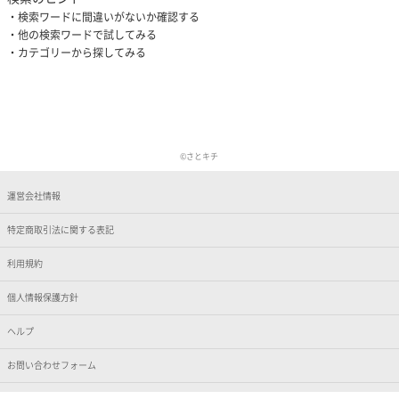
検索ワードに間違いがないか確認する
他の検索ワードで試してみる
カテゴリーから探してみる
©さとキチ
運営会社情報
特定商取引法に関する表記
利用規約
個人情報保護方針
ヘルプ
お問い合わせフォーム