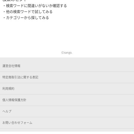
検索ワードに間違いがないか確認する
他の検索ワードで試してみる
カテゴリーから探してみる
Ⓒsango.
運営会社情報
特定商取引法に関する表記
利用規約
個人情報保護方針
ヘルプ
お問い合わせフォーム