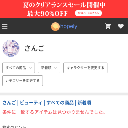
さんご
すべての商品
新着順
キャラクターを変更する
カテゴリーを変更する
さんご | ビューティ | すべての商品 | 新着順
条件に一致するアイテムは見つかりませんでした。
検索のヒント