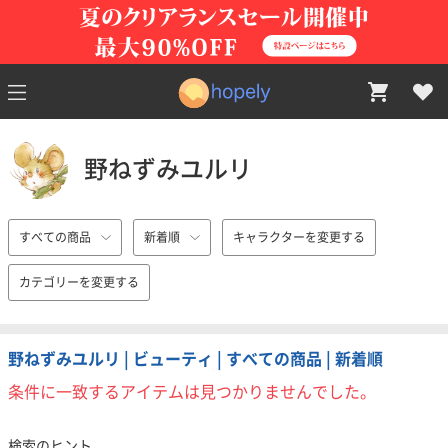
野ねずみユルリ
すべての商品
新着順
キャラクターを変更する
カテゴリーを変更する
野ねずみユルリ | ビューティ | すべての商品 | 新着順
条件に一致するアイテムは見つかりませんでした。
検索のヒント