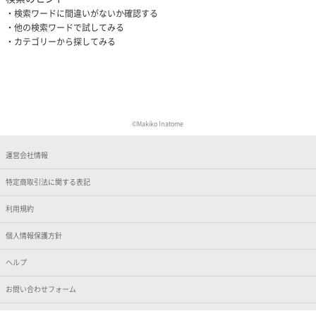
検索ワードに間違いがないか確認する
他の検索ワードで試してみる
カテゴリーから探してみる
©Makiko Inatome
運営会社情報
特定商取引法に関する表記
利用規約
個人情報保護方針
ヘルプ
お問い合わせフォーム