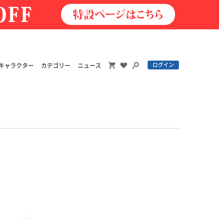
ログイン
キャラクター
カテゴリー
ニュース