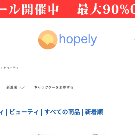
ビューティ
新着順
キャラクターを変更する
 | ビューティ | すべての商品 | 新着順