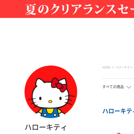
HOME
ハローキティ
すべての商品
ハローキティ
ハローキティ