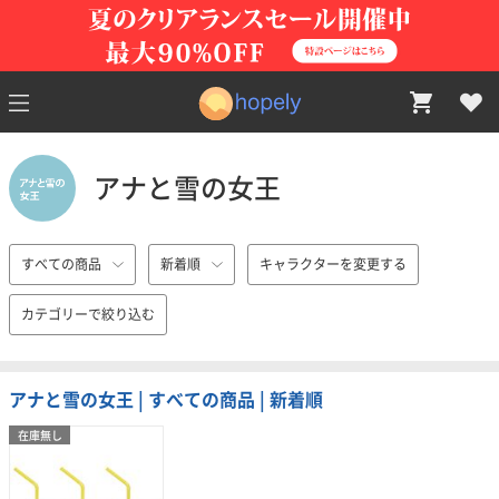
アナと雪の女王
すべての商品
新着順
キャラクターを変更する
カテゴリーで絞り込む
アナと雪の女王 | すべての商品 | 新着順
在庫無し