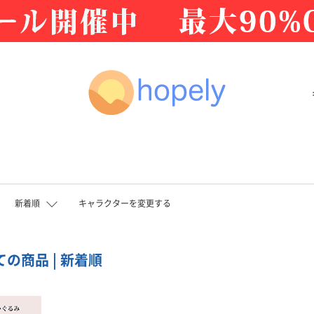
新着順
キャラクターを変更する
ての商品 | 新着順