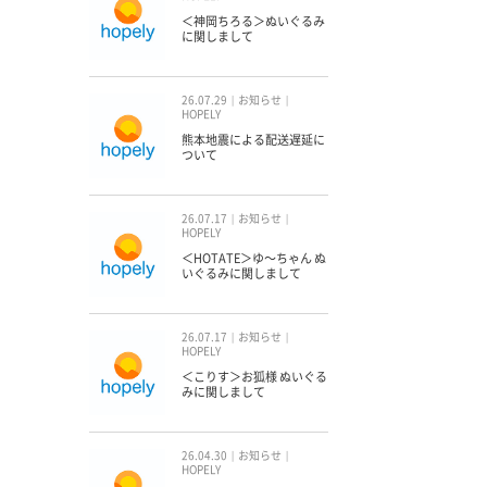
＜神岡ちろる＞ぬいぐるみ
に関しまして
26.07.29
お知らせ
HOPELY
熊本地震による配送遅延に
ついて
26.07.17
お知らせ
HOPELY
＜HOTATE＞ゆ〜ちゃん ぬ
いぐるみに関しまして
26.07.17
お知らせ
HOPELY
＜こりす＞お狐様 ぬいぐる
みに関しまして
26.04.30
お知らせ
HOPELY