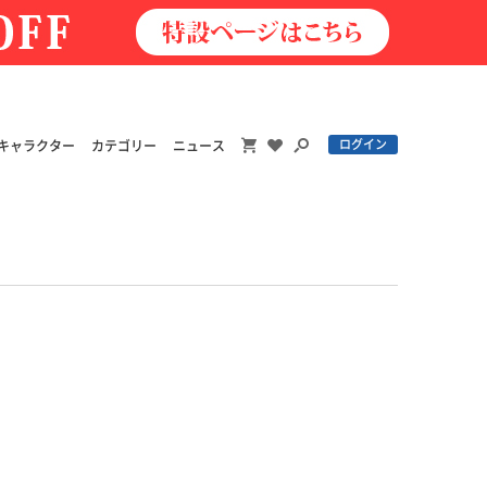
ログイン
キャラクター
カテゴリー
ニュース