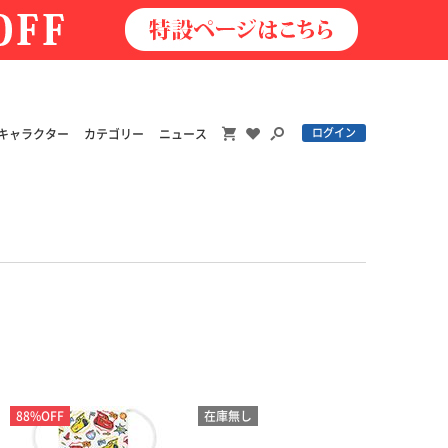
ログイン
キャラクター
カテゴリー
ニュース
88%OFF
在庫無し