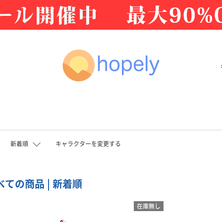
新着順
キャラクターを変更する
べての商品 | 新着順
在庫無し