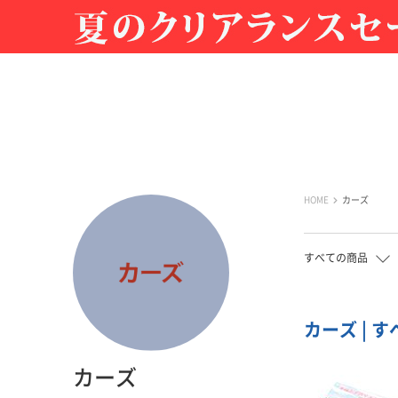
HOME
カーズ
すべての商品
カーズ | す
カーズ