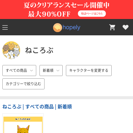
ねころぶ
すべての商品
新着順
キャラクターを変更する
カテゴリーで絞り込む
ねころぶ | すべての商品 | 新着順