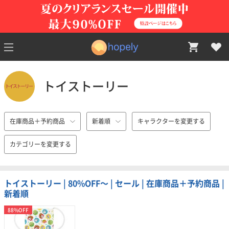
トイストーリー
在庫商品＋予約商品
新着順
キャラクターを変更する
カテゴリーを変更する
トイストーリー | 80%OFF〜 | セール | 在庫商品＋予約商品 |
新着順
88%OFF