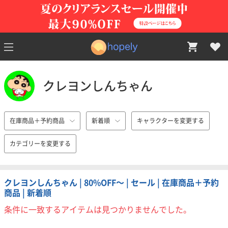
クレヨンしんちゃん
在庫商品＋予約商品
新着順
キャラクターを変更する
カテゴリーを変更する
クレヨンしんちゃん | 80%OFF〜 | セール | 在庫商品＋予約
商品 | 新着順
条件に一致するアイテムは見つかりませんでした。