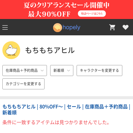
もちもちアヒル
在庫商品＋予約商品
新着順
キャラクターを変更する
カテゴリーを変更する
もちもちアヒル | 80%OFF〜 | セール | 在庫商品＋予約商品 |
新着順
条件に一致するアイテムは見つかりませんでした。