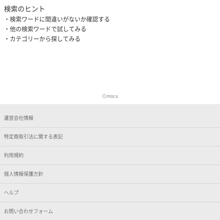
検索のヒント
検索ワードに間違いがないか確認する
他の検索ワードで試してみる
カテゴリーから探してみる
Ⓒmoca
運営会社情報
特定商取引法に関する表記
利用規約
個人情報保護方針
ヘルプ
お問い合わせフォーム