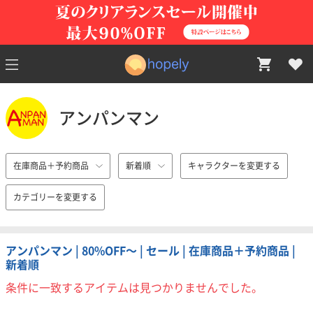
アンパンマン
在庫商品＋予約商品
新着順
キャラクターを変更する
カテゴリーを変更する
アンパンマン | 80%OFF〜 | セール | 在庫商品＋予約商品 |
新着順
条件に一致するアイテムは見つかりませんでした。