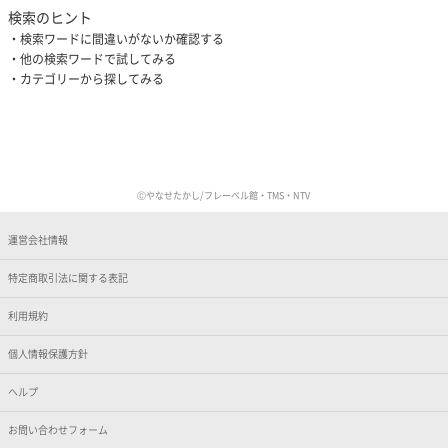
検索のヒント
検索ワードに間違いがないか確認する
他の検索ワードで試してみる
カテゴリーから探してみる
Ⓒやなせたかし/フレーベル館・TMS・NTV
運営会社情報
特定商取引法に関する表記
利用規約
個人情報保護方針
ヘルプ
お問い合わせフォーム