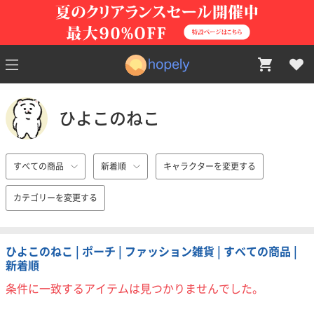
ひよこのねこ
すべての商品
新着順
キャラクターを変更する
カテゴリーを変更する
ひよこのねこ | ポーチ | ファッション雑貨 | すべての商品 |
新着順
条件に一致するアイテムは見つかりませんでした。