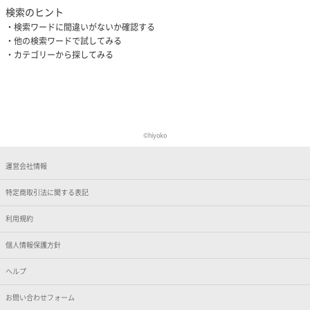
検索のヒント
検索ワードに間違いがないか確認する
他の検索ワードで試してみる
カテゴリーから探してみる
©︎hiyoko
運営会社情報
特定商取引法に関する表記
利用規約
個人情報保護方針
ヘルプ
お問い合わせフォーム